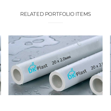
RELATED PORTFOLIO ITEMS